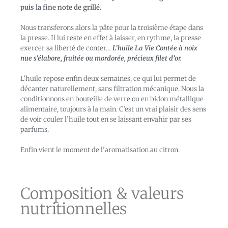
puis la fine note de grillé.
Nous transferons alors la pâte pour la troisième étape dans
la presse. Il lui reste en effet à laisser, en rythme, la presse
exercer sa liberté de conter…
L’huile La Vie Contée à noix
nue s’élabore, fruitée ou mordorée, précieux filet d’or.
L’huile repose enfin deux semaines, ce qui lui permet de
décanter naturellement, sans filtration mécanique. Nous la
conditionnons en bouteille de verre ou en bidon métallique
alimentaire, toujours à la main. C’est un vrai plaisir des sens
de voir couler l’huile tout en se laissant envahir par ses
parfums.
Enfin vient le moment de l’aromatisation au citron.
Composition & valeurs
nutritionnelles