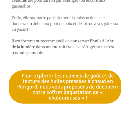
veloutés
(de potimarron par exemple) ou encore aux
gaspachos.
Enfin, elle supporte parfaitement la cuisson douce et
donnera un délicieux goût de noix et de citron à vos gâteaux
au yaourt !
Il est fortement recommandé de
conserver l’huile à l’abri
de la lumière dans un endroit frais
. Le réfrigérateur n’est
pas indispensable.
Pour explorer les nuances de goût et de
texture des huiles pressées à chaud en
Périgord, nous vous proposons de découvrir
notre coffret dégustation de «
chaleureuses » !