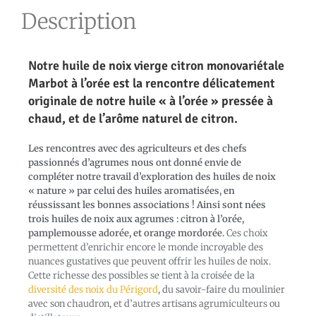
Description
Notre huile de noix vierge citron monovariétale
Marbot à l’orée est la rencontre délicatement
originale de notre huile « à l’orée » pressée à
chaud, et de l’arôme naturel de citron.
Les rencontres avec des agriculteurs et des chefs
passionnés d’agrumes nous ont donné envie de
compléter notre travail d’exploration des huiles de noix
« nature » par celui des huiles aromatisées, en
réussissant les bonnes associations ! Ainsi sont nées
trois huiles de noix aux agrumes : citron à l’orée,
pamplemousse adorée, et orange mordorée.
Ces choix
permettent d’enrichir encore le monde incroyable des
nuances gustatives que peuvent offrir les huiles de noix.
Cette richesse des possibles se tient à la croisée de la
diversité des noix du Périgord
, du savoir-faire du moulinier
avec son chaudron, et d’autres artisans agrumiculteurs ou