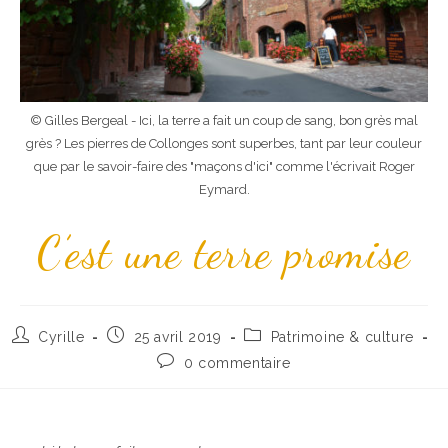
© Gilles Bergeal - Ici, la terre a fait un coup de sang, bon grès mal
grès ? Les pierres de Collonges sont superbes, tant par leur couleur
que par le savoir-faire des "maçons d'ici" comme l'écrivait Roger
Eymard.
C’est une terre promise
Cyrille
25 avril 2019
Patrimoine & culture
0 commentaire