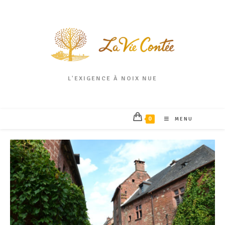
L'EXIGENCE À NOIX NUE
0
MENU