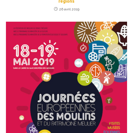
régions
26 avril 2019