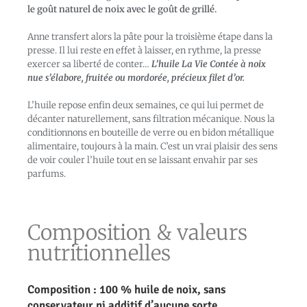
le goût naturel de noix avec le goût de grillé.
Anne transfert alors la pâte pour la troisième étape dans la
presse. Il lui reste en effet à laisser, en rythme, la presse
exercer sa liberté de conter…
L’huile La Vie Contée à noix
nue s’élabore, fruitée ou mordorée, précieux filet d’or.
L’huile repose enfin deux semaines, ce qui lui permet de
décanter naturellement, sans filtration mécanique. Nous la
conditionnons en bouteille de verre ou en bidon métallique
alimentaire, toujours à la main. C’est un vrai plaisir des sens
de voir couler l’huile tout en se laissant envahir par ses
parfums.
Composition & valeurs
nutritionnelles
Composition : 100 % huile de noix,
sans
conservateur ni additif d’aucune sorte.