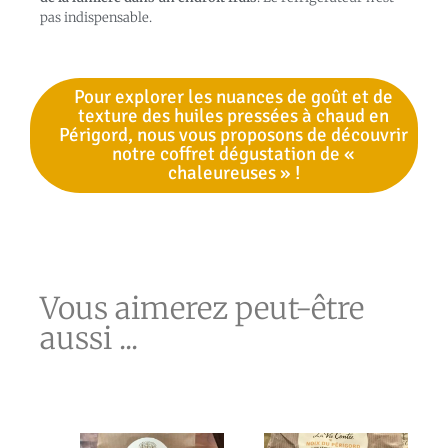
pas indispensable.
Pour explorer les nuances de goût et de
texture des huiles pressées à chaud en
Périgord, nous vous proposons de découvrir
notre coffret dégustation de «
chaleureuses » !
Vous aimerez peut-être
aussi ...