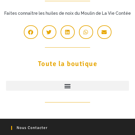
Faites connaître les huiles de noix du Moulin de La Vie Contée
Toute la boutique
Nous Contacter