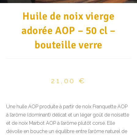
Huile de noix vierge
adorée AOP – 50 cl –
bouteille verre
21,00
€
Une huile AOP produite à partir de noix Franquette AOP
à l’arôme (dominant) délicat et un léger goût de noisette
et de noix Marbot AOP à l’arôme plutôt corsé. Elle
dévoile en bouche un équilibre entre l’arôme naturel de