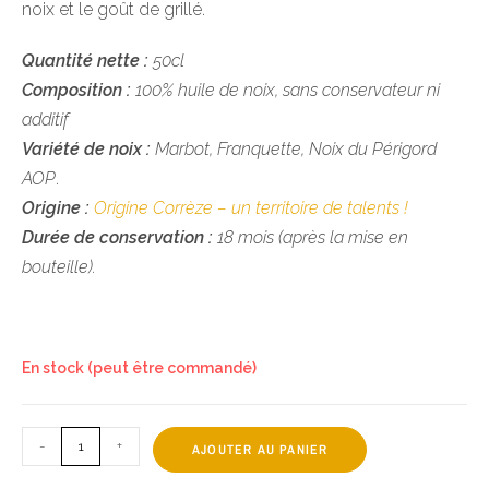
noix et le goût de grillé.
Quantité nette :
50cl
Composition :
100% huile de noix, sans conservateur ni
additif
Variété de noix :
Marbot, Franquette, Noix du Périgord
AOP
.
Origine :
Origine Corrèze – un territoire de talents !
Durée de conservation :
18 mois (après la mise en
bouteille).
En stock (peut être commandé)
-
+
AJOUTER AU PANIER