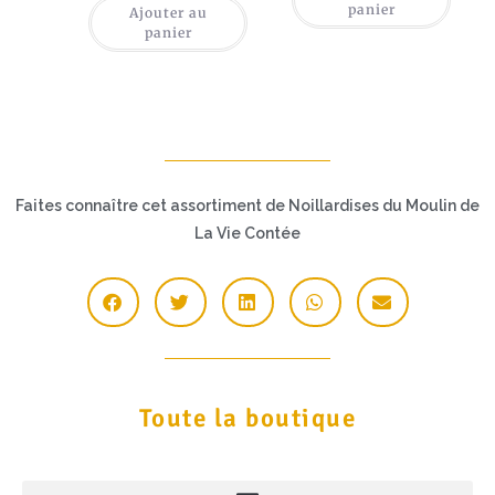
panier
Ajouter au
panier
Faites connaître cet assortiment de Noillardises du Moulin de
La Vie Contée
Toute la boutique