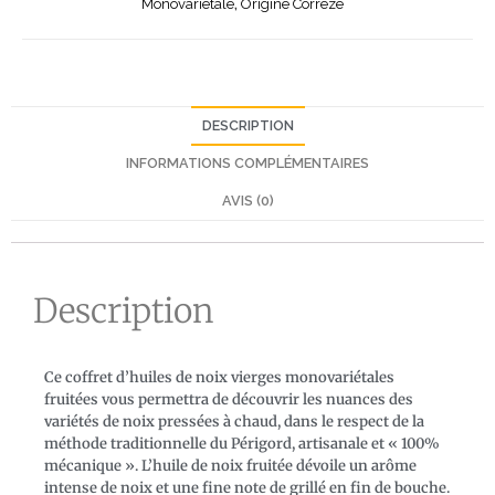
Monovariétale
,
Origine Corrèze
DESCRIPTION
INFORMATIONS COMPLÉMENTAIRES
AVIS (0)
Description
Ce coffret d’huiles de noix vierges monovariétales
fruitées vous permettra de découvrir les nuances des
variétés de noix pressées à chaud, dans le respect de la
méthode traditionnelle du Périgord, artisanale et « 100%
mécanique ». L’huile de noix fruitée dévoile un arôme
intense de noix et une fine note de grillé en fin de bouche.