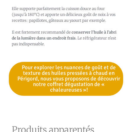
Elle supporte parfaitement la cuisson douce au four
(jusqu’à 180°C) et apporte un délicieux goût de noix à vos
recettes : papillotes, gâteaux au yaourt par exemple.
Il est fortement recommandé de
conserver l’huile à l’abri
de la lumière dans un endroit frais
. Le réfrigérateur n’est
pas indispensable.
Pour explorer les nuances de goût et de
texture des huiles pressées à chaud en
Périgord, nous vous proposons de découvrir
notre coffret dégustation de «
chaleureuses »!
Produits apparentés