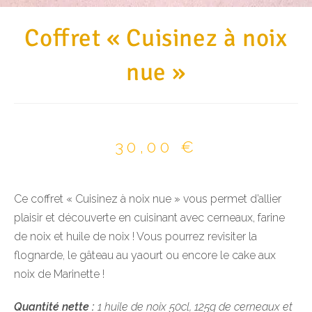
Coffret « Cuisinez à noix
nue »
30,00
€
Ce coffret « Cuisinez à noix nue » vous permet d’allier
plaisir et découverte en cuisinant avec cerneaux, farine
de noix et huile de noix ! Vous pourrez revisiter la
flognarde, le gâteau au yaourt ou encore le cake aux
noix de Marinette !
Quantité nette :
1 huile de noix 50cl, 125g de cerneaux et