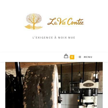
L'EXIGENCE À NOIX NUE
0
MENU