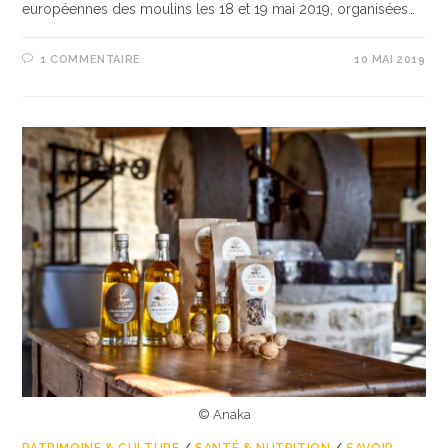
européennes des moulins les 18 et 19 mai 2019, organisées…
1 COMMENTAIRE
10 MAI 2019
© Anaka