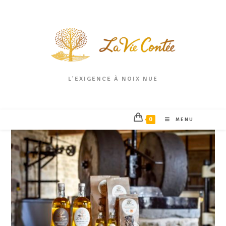
L'EXIGENCE À NOIX NUE
0
MENU