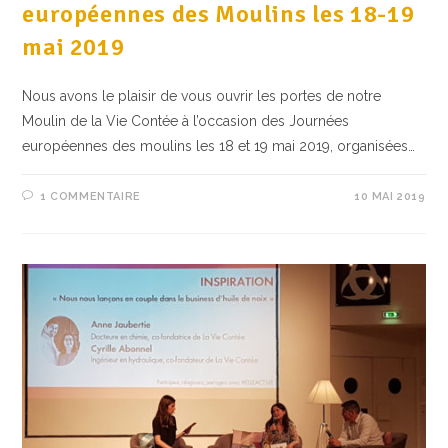
européennes des Moulins les 18-19
mai 2019
Nous avons le plaisir de vous ouvrir les portes de notre
Moulin de la Vie Contée à l’occasion des Journées
européennes des moulins les 18 et 19 mai 2019, organisées…
1 COMMENTAIRE
10 MAI 2019