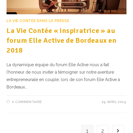
LA VIE CONTÉE DANS LA PRESSE
La Vie Contée « inspiratrice » au
forum Elle Active de Bordeaux en
2018
La dynamique équipe du forum Elle Active nous a fait
l’honneur de nous inviter à témoigner sur notre aventure
entrepreneuriale en couple, lors de son forum Elle Active à
Bordeaux…
0 COMMENTAIRE
29 AVRIL 2019
1
2